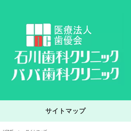
サイトマップ