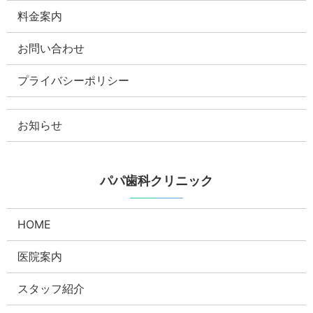
料金案内
お問い合わせ
プライバシーポリシー
お知らせ
パパ歯科クリニック
HOME
医院案内
スタッフ紹介