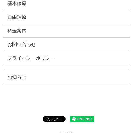
基本診療
自由診療
料金案内
お問い合わせ
プライバシーポリシー
お知らせ