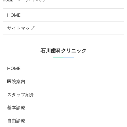
HOME
サイトマップ
HOME
サイトマップ
石川歯科クリニック
HOME
医院案内
スタッフ紹介
基本診療
自由診療